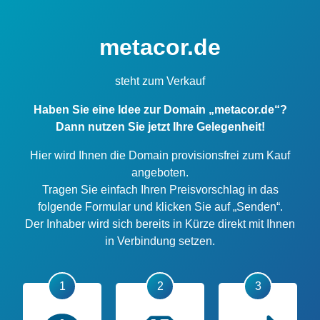
metacor.de
steht zum Verkauf
Haben Sie eine Idee zur Domain „metacor.de“?
Dann nutzen Sie jetzt Ihre Gelegenheit!
Hier wird Ihnen die Domain provisionsfrei zum Kauf
angeboten.
Tragen Sie einfach Ihren Preisvorschlag in das
folgende Formular und klicken Sie auf „Senden“.
Der Inhaber wird sich bereits in Kürze direkt mit Ihnen
in Verbindung setzen.