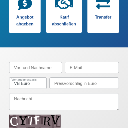
Angebot
Kauf
Transfer
abgeben
abschließen
Verhandlungsbasis